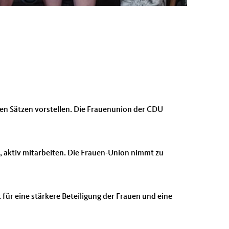
gen Sätzen vorstellen. Die Frauenunion der CDU
, aktiv mitarbeiten. Die Frauen-Union nimmt zu
t für eine stärkere Beteiligung der Frauen und eine