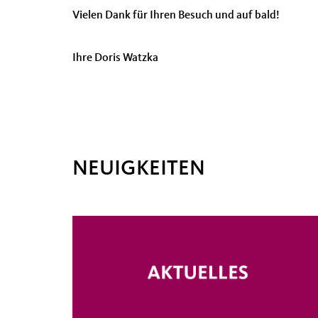
Vielen Dank für Ihren Besuch und auf bald!
Ihre Doris Watzka
NEUIGKEITEN