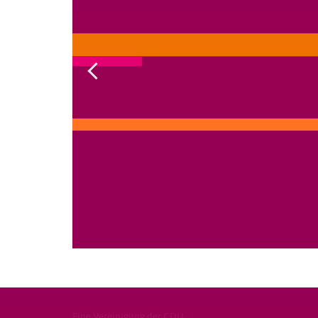
Eine Vereinigung der CDU