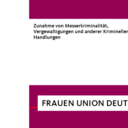
Zunahme von Messerkriminalität,
Vergewaltigungen und anderer Kriminelle
Handlungen
FRAUEN UNION DEU